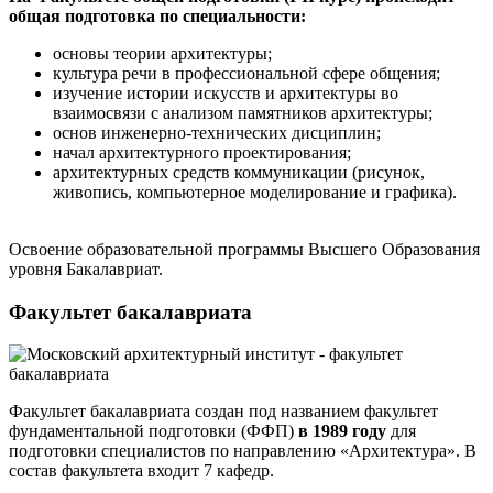
общая подготовка по специальности:
основы теории архитектуры;
культура речи в профессиональной сфере общения;
изучение истории искусств и архитектуры во
взаимосвязи с анализом памятников архитектуры;
основ инженерно-технических дисциплин;
начал архитектурного проектирования;
архитектурных средств коммуникации (рисунок,
живопись, компьютерное моделирование и графика).
Освоение образовательной программы Высшего Образования
уровня Бакалавриат.
Факультет бакалавриата
Факультет бакалавриата создан под названием факультет
фундаментальной подготовки (ФФП)
в 1989 году
для
подготовки специалистов по направлению «Архитектура». В
состав факультета входит 7 кафедр.