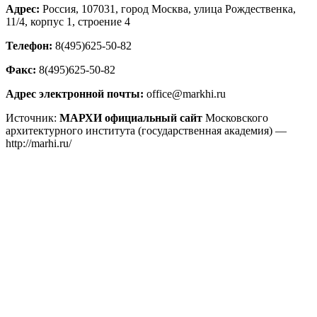
Адрес:
Россия, 107031, город Москва, улица Рождественка,
11/4, корпус 1, строение 4
Телефон:
8(495)625-50-82
Факс:
8(495)625-50-82
Адрес электронной почты:
office@markhi.ru
Источник:
МАРХИ официальный сайт
Московского
архитектурного института (государственная академия) —
http://marhi.ru/