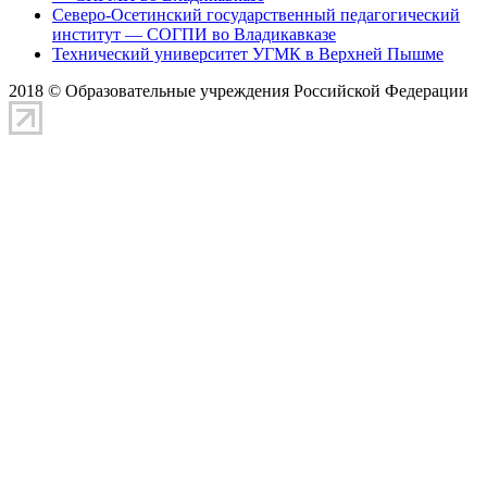
Северо-Осетинский государственный педагогический
институт — СОГПИ во Владикавказе
Технический университет УГМК в Верхней Пышме
2018 © Образовательные учреждения Российской Федерации