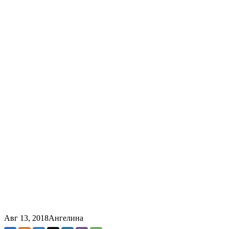
Авг 13, 2018
Ангелина