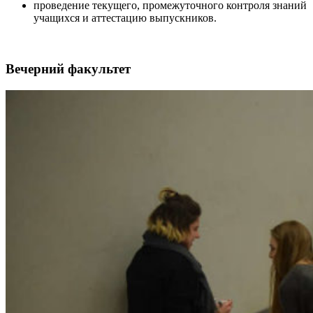
проведение текущего, промежуточного контроля знаний
учащихся и аттестацию выпускников.
Вечерний факультет