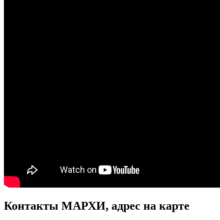
Контакты МАРХИ, адрес на карте