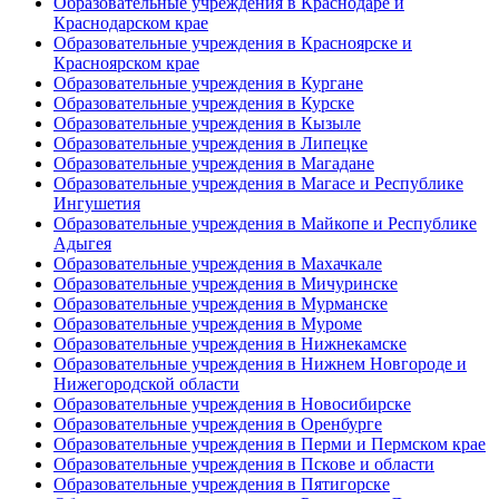
Образовательные учреждения в Краснодаре и
Краснодарском крае
Образовательные учреждения в Красноярске и
Красноярском крае
Образовательные учреждения в Кургане
Образовательные учреждения в Курске
Образовательные учреждения в Кызыле
Образовательные учреждения в Липецке
Образовательные учреждения в Магадане
Образовательные учреждения в Магасе и Республике
Ингушетия
Образовательные учреждения в Майкопе и Республике
Адыгея
Образовательные учреждения в Махачкале
Образовательные учреждения в Мичуринске
Образовательные учреждения в Мурманске
Образовательные учреждения в Муроме
Образовательные учреждения в Нижнекамске
Образовательные учреждения в Нижнем Новгороде и
Нижегородской области
Образовательные учреждения в Новосибирске
Образовательные учреждения в Оренбурге
Образовательные учреждения в Перми и Пермском крае
Образовательные учреждения в Пскове и области
Образовательные учреждения в Пятигорске