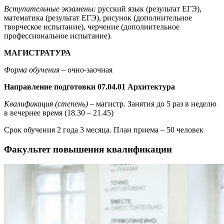
Вступительные экзамены:
русский язык (результат ЕГЭ),
математика (результат ЕГЭ), рисунок (дополнительное
творческое испытание), черчение (дополнительное
профессиональное испытание).
МАГИСТРАТУРА
Форма обучения
– очно-заочная
Направление подготовки 07.04.01 Архитектура
Квалификация (степень)
– магистр. Занятия до 5 раз в неделю
в вечернее время (18.30 – 21.45)
Срок обучения 2 года 3 месяца. План приема – 50 человек
Факультет повышения квалификации