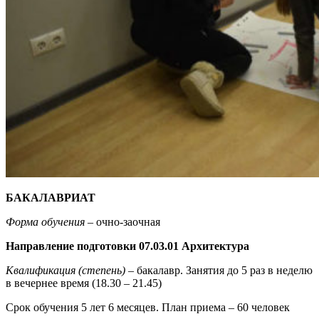
БАКАЛАВРИАТ
Форма обучения
– очно-заочная
Направление подготовки 07.03.01 Архитектура
Квалификация (степень)
– бакалавр. Занятия до 5 раз в неделю
в вечернее время (18.30 – 21.45)
Срок обучения 5 лет 6 месяцев. План приема – 60 человек