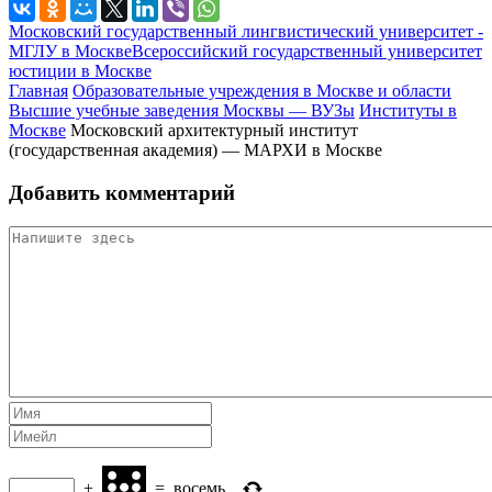
Московский государственный лингвистический университет -
МГЛУ в Москве
Всероссийский государственный университет
юстиции в Москве
Главная
Образовательные учреждения в Москве и области
Высшие учебные заведения Москвы — ВУЗы
Институты в
Москве
Московский архитектурный институт
(государственная академия) — МАРХИ в Москве
Добавить комментарий
+
=
восемь