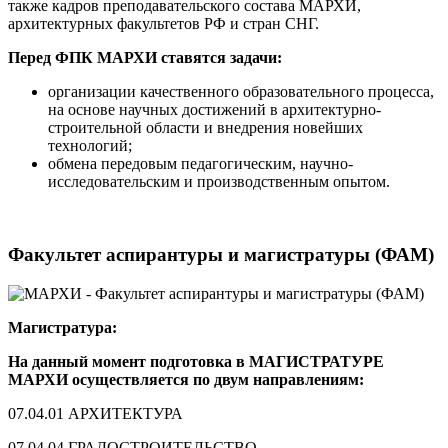
также кадров преподавательского состава МАРХИ,
архитектурных факультетов РФ и стран СНГ.
Перед ФПК МАРХИ ставятся задачи:
организации качественного образовательного процесса,
на основе научных достижений в архитектурно-
строительной области и внедрения новейших
технологий;
обмена передовым педагогическим, научно-
исследовательским и производственным опытом.
Факультет аспирантуры и магистратуры (ФАМ)
Магистратура:
На данный момент подготовка в МАГИСТРАТУРЕ
МАРХИ осуществляется по двум направлениям:
07.04.01 АРХИТЕКТУРА
07.04.04 ГРАДОСТРОИТЕЛЬСТВО