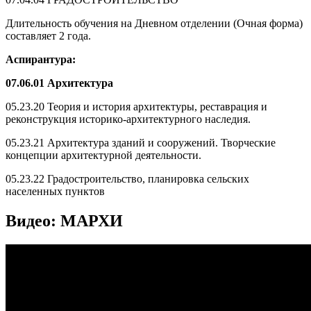
Длительность обучения на Дневном отделении (Очная форма)
составляет 2 года.
Аспирантура:
07.06.01 Архитектура
05.23.20 Теория и история архитектуры, реставрация и
реконструкция историко-архитектурного наследия.
05.23.21 Архитектура зданий и сооружений. Творческие
концепции архитектурной деятельности.
05.23.22 Градостроительство, планировка сельских
населенных пунктов
Видео: МАРХИ