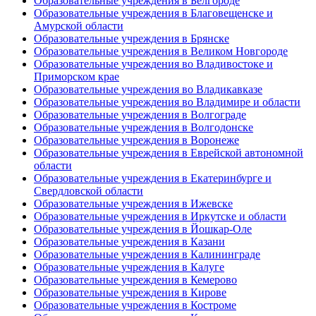
Образовательные учреждения в Белгороде
Образовательные учреждения в Благовещенске и
Амурской области
Образовательные учреждения в Брянске
Образовательные учреждения в Великом Новгороде
Образовательные учреждения во Владивостоке и
Приморском крае
Образовательные учреждения во Владикавказе
Образовательные учреждения во Владимире и области
Образовательные учреждения в Волгограде
Образовательные учреждения в Волгодонске
Образовательные учреждения в Воронеже
Образовательные учреждения в Еврейской автономной
области
Образовательные учреждения в Екатеринбурге и
Свердловской области
Образовательные учреждения в Ижевске
Образовательные учреждения в Иркутске и области
Образовательные учреждения в Йошкар-Оле
Образовательные учреждения в Казани
Образовательные учреждения в Калининграде
Образовательные учреждения в Калуге
Образовательные учреждения в Кемерово
Образовательные учреждения в Кирове
Образовательные учреждения в Костроме