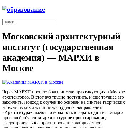
Московский архитектурный
институт (государственная
академия) — МАРХИ в
Москве
Через МАРХИ прошло большинство практикующих в Москве
архитекторов. В этот вуз трудно поступить, и еще труднее его
закончить. Подход к обучению основан на синтезе творческих
и технических дисциплин. Студенты направления
«Архитектура» имеют возможность выбрать один из четырех
профилей обучения: архитектурное проектирование,
градостроительное проектирование, ландшафтное
проектирование, реставрационное проектирование.