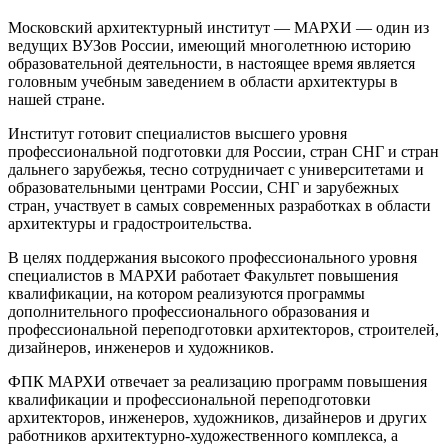
Московский архитектурный институт — МАРХИ — один из
ведущих ВУЗов России, имеющий многолетнюю историю
образовательной деятельности, в настоящее время является
головным учебным заведением в области архитектуры в
нашей стране.
Институт готовит специалистов высшего уровня
профессиональной подготовки для России, стран СНГ и стран
дальнего зарубежья, тесно сотрудничает с университетами и
образовательными центрами России, СНГ и зарубежных
стран, участвует в самых современных разработках в области
архитектуры и градостроительства.
В целях поддержания высокого профессионального уровня
специалистов в МАРХИ работает Факультет повышения
квалификации, на котором реализуются программы
дополнительного профессионального образования и
профессиональной переподготовки архитекторов, строителей,
дизайнеров, инженеров и художников.
ФПК МАРХИ отвечает за реализацию программ повышения
квалификации и профессиональной переподготовки
архитекторов, инженеров, художников, дизайнеров и других
работников архитектурно-художественного комплекса, а