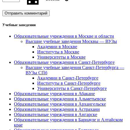
Учебные заведения
Образовательные учреждения в Москве и области
Высшие учебные заведения Москвы — ВУЗы
Академии в Москве
Институты в Москве
Университеты в Москве
Образовательные учреждения в Санкт-Петербурге
Высшие учебные заведения Санкт-Петербурга —
ВУЗы СПб
Академии в Санкт-Петербурге
Институты в Санкт-Петербурге
Университеты в Санкт-Петербурге
Образовательные учреждения в Абакане
Образовательные учреждения в Альметьевске
Образовательные учреждения в Архангельске
Образовательные учреждения в Астрахани
Образовательные учреждения в Ангарске
Образовательные учреждения в Барнауле и Алтайском
крае