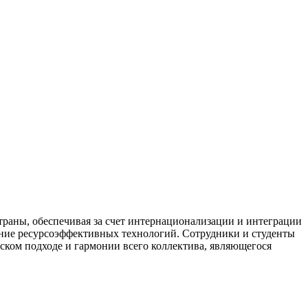
раны, обеспечивая за счет интернационализации и интеграции
ание ресурсоэффективных технологий. Сотрудники и студенты
еском подходе и гармонии всего коллектива, являющегося