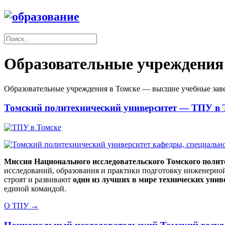
Образовательные учреждения
Образовательные учреждения в Томске — высшие учебные зав
Томский политехнический университет — ТПУ в 
Миссия Национального исследовательского Томского полит
исследований, образования и практики подготовку инженерно
строят и развивают
один из лучших в мире технических унив
единой командой.
О ТПУ →