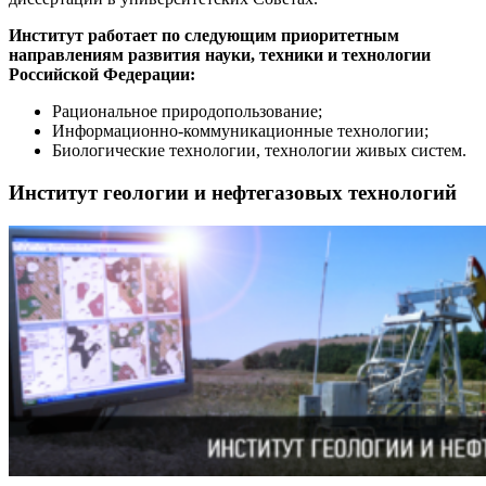
Институт работает по следующим приоритетным
направлениям развития науки, техники и технологии
Российской Федерации:
Рациональное природопользование;
Информационно-коммуникационные технологии;
Биологические технологии, технологии живых систем.
Институт геологии и нефтегазовых технологий