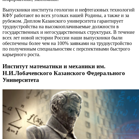
Выпускники института геологии и нефтегазовых технологий
КФУ работают во всех уголках нашей Родины, а также и за
рубежом. Диплом Казанского университета гарантирует
трудоустройства на высокооплачиваемые должности в
государственных и негосударственных структурах. В течение
всех лет новой истории России наши выпускники были
обеспечены более чем на 100% заявками на трудоустройство
по полученным специальностям с перспективами быстрого
карьерного роста.
Институт математики и механики им.
Н.И.Лобачевского Казанского Федерального
Университета