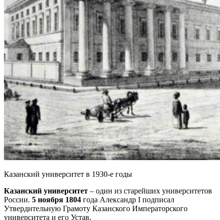
Казанский университет в 1930-е годы
Казанский университет
– один из старейших университетов
России.
5 ноября 1804
года Александр I подписал
Утвердительную Грамоту Казанского Императорского
университета и его Устав.