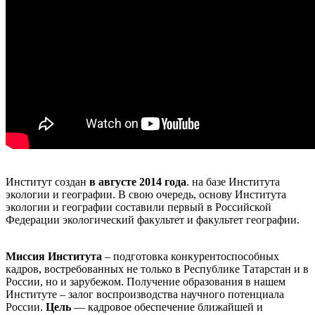
Институт создан
в августе 2014 года
. на базе Института
экологии и географии. В свою очередь, основу Института
экологии и географии составили первый в Российской
Федерации экологический факультет и факультет географии.
Миссия Института
– подготовка конкурентоспособных
кадров, востребованных не только в Республике Татарстан и в
России, но и зарубежом. Получение образования в нашем
Институте – залог воспроизводства научного потенциала
России.
Цель
— кадровое обеспечение ближайшей и