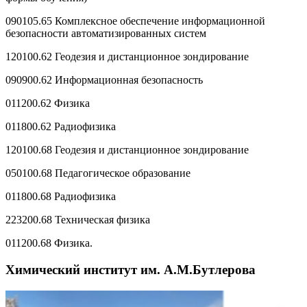
090105.65 Комплексное обеспечение информационной
безопасности автоматизированных систем
120100.62 Геодезия и дистанционное зондирование
090900.62 Информационная безопасность
011200.62 Физика
011800.62 Радиофизика
120100.68 Геодезия и дистанционное зондирование
050100.68 Педагогическое образование
011800.68 Радиофизика
223200.68 Техническая физика
011200.68 Физика.
Химический институт им. А.М.Бутлерова