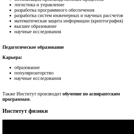
логистика и управление
разработка программного обеспечения
разработка систем инженерных и научных рассчетов
математическая защита информации (криптография)
высшее образование
научные исследования
Педагогическое образование
Карьера:
образование
популяризаторство
научные исследования
Также Институт производит
обучение по аспирантским
программам
.
Институт физики