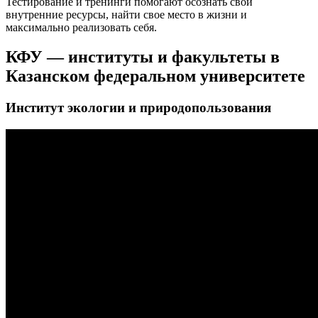
Тестирование и тренинги помогают осознать свои
внутренние ресурсы, найти свое место в жизни и
максимально реализовать себя.
КФУ — институты и факультеты в
Казанском федеральном университете
Институт экологии и природопользования