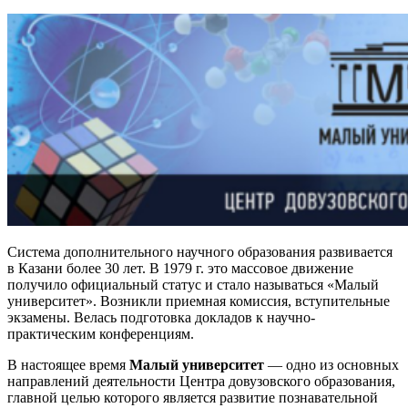
Система дополнительного научного образования развивается
в Казани более 30 лет. В 1979 г. это массовое движение
получило официальный статус и стало называться «Малый
университет». Возникли приемная комиссия, вступительные
экзамены. Велась подготовка докладов к научно-
практическим конференциям.
В настоящее время
Малый университет
— одно из основных
направлений деятельности Центра довузовского образования,
главной целью которого является развитие познавательной