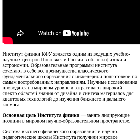
Институт физики КФУ является одним из ведущих учебно-
научных центров Поволжья и России в области физики и
астрономии. Образовательные программы института
сочетают в себе все преимущества классического
фундаментального образования с инженерной подготовкой по
самым востребованных направлениям. Научные исследования
проводятся на мировом уровне и затрагивают широкий
спектр областей знания от дизайна и синтеза материалов для
квантовых технологий до изучения ближнего и дальнего
космоса.
Основная цель Института физики
— занять лидирующие
позиции в мировом научно-образовательном пространстве.
Система высшего физического образования и научно-
педагогические школы Института получили мировое