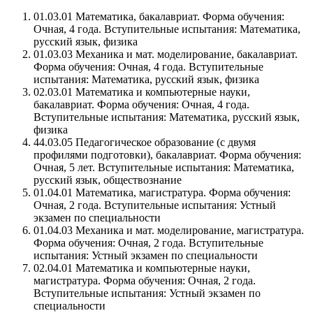
01.03.01 Математика, бакалавриат. Форма обучения:
Очная, 4 года. Вступительные испытания: Математика,
русский язык, физика
01.03.03 Механика и мат. моделирование, бакалавриат.
Форма обучения: Очная, 4 года. Вступительные
испытания: Математика, русский язык, физика
02.03.01 Математика и компьютерные науки,
бакалавриат. Форма обучения: Очная, 4 года.
Вступительные испытания: Математика, русский язык,
физика
44.03.05 Педагогическое образование (с двумя
профилями подготовки), бакалавриат. Форма обучения:
Очная, 5 лет. Вступительные испытания: Математика,
русский язык, обществознание
01.04.01 Математика, магистратура. Форма обучения:
Очная, 2 года. Вступительные испытания: Устный
экзамен по специальности
01.04.03 Механика и мат. моделирование, магистратура.
Форма обучения: Очная, 2 года. Вступительные
испытания: Устный экзамен по специальности
02.04.01 Математика и компьютерные науки,
магистратура. Форма обучения: Очная, 2 года.
Вступительные испытания: Устный экзамен по
специальности