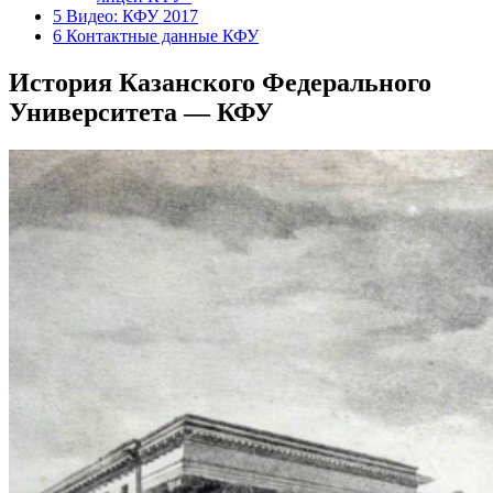
5
Видео: КФУ 2017
6
Контактные данные КФУ
История Казанского Федерального
Университета — КФУ